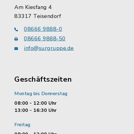
Am Kiesfang 4
83317 Teisendorf
08666 9888-0
08666 9888-50
info@surgruppe.de
Geschäftszeiten
Montag bis Donnerstag
08:00 - 12:00 Uhr
13:00 - 16:30 Uhr
Freitag