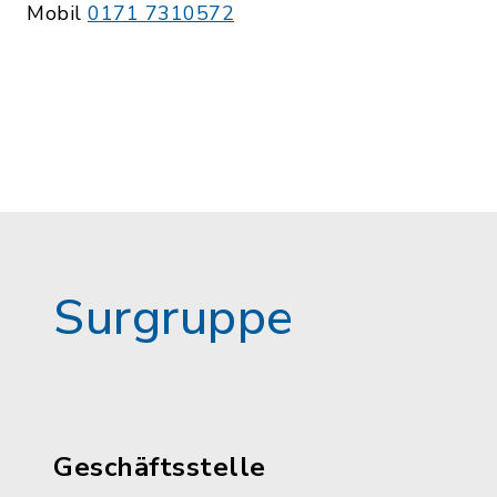
Mobil
0171 7310572
Surgruppe
Geschäftsstelle