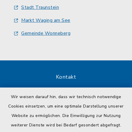
Stadt Traunstein
Markt Waging am See
Gemeinde Wonneberg
Kontakt
Barrierefreiheit
Wir weisen darauf hin, dass wir technisch notwendige
Cookies einsetzen, um eine optimale Darstellung unserer
Datenschutz
Website zu ermöglichen. Die Einwilligung zur Nutzung
Impressum
weiterer Dienste wird bei Bedarf gesondert abgefragt.