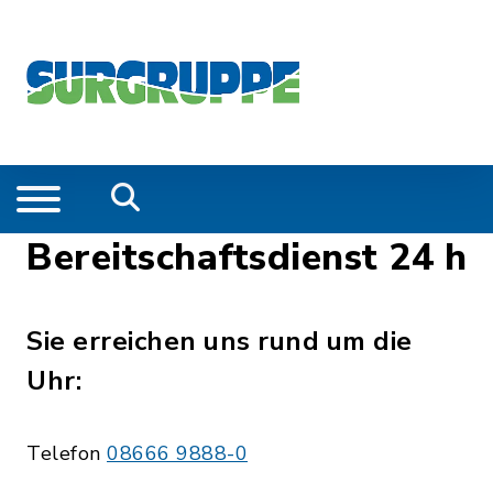
Bereitschaftsdienst 24 h
Sie erreichen uns rund um die
Uhr:
Telefon
08666 9888-0