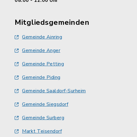
08:00 - 12:00 Uhr
Mitgliedsgemeinden
Gemeinde Ainring
Gemeinde Anger
Gemeinde Petting
Gemeinde Piding
Gemeinde Saaldorf-Surheim
Gemeinde Siegsdorf
Gemeinde Surberg
Markt Teisendorf