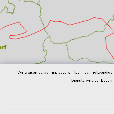
Wir weisen darauf hin, dass wir technisch notwendige 
Dienste wird bei Bedarf