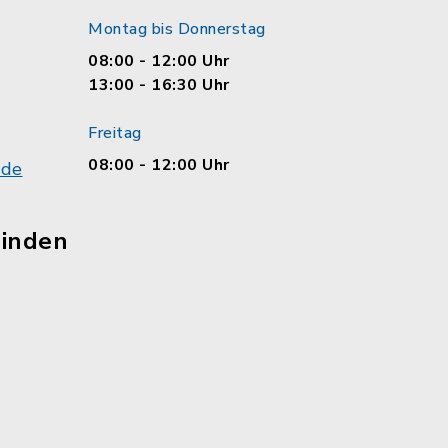
Montag bis Donnerstag
08:00 - 12:00 Uhr
13:00 - 16:30 Uhr
Freitag
08:00 - 12:00 Uhr
.de
einden