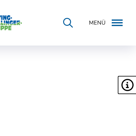
MENÜ
ONLINE-DIENSTE