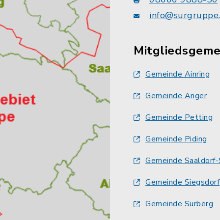
info@surgruppe
Mitgliedsgem
Gemeinde Ainring
Gemeinde Anger
Gemeinde Petting
Gemeinde Piding
Gemeinde Saaldorf-
Gemeinde Siegsdorf
Gemeinde Surberg