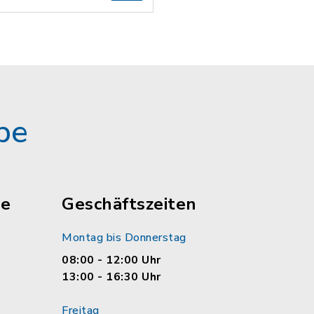
pe
le
Geschäftszeiten
Montag bis Donnerstag
08:00 - 12:00 Uhr
13:00 - 16:30 Uhr
Freitag