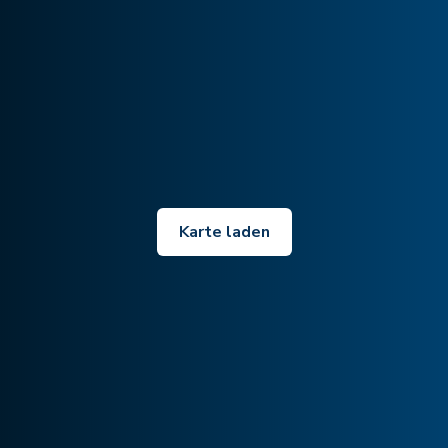
Karte laden