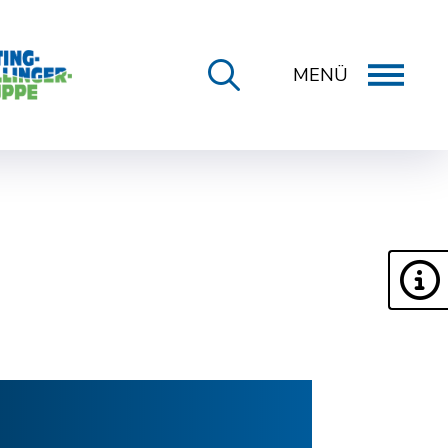
MENÜ
ONLINE-DIENSTE