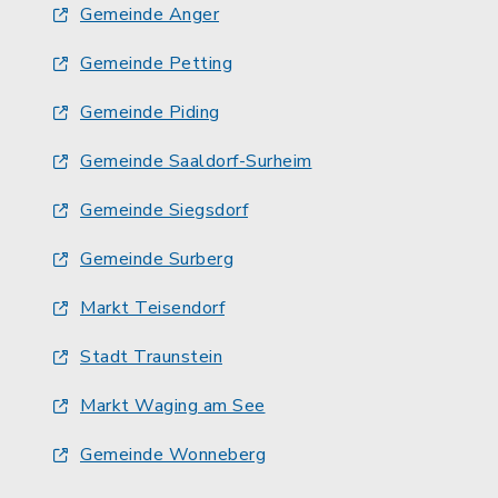
Gemeinde Anger
Gemeinde Petting
Gemeinde Piding
Gemeinde Saaldorf-Surheim
Gemeinde Siegsdorf
Gemeinde Surberg
Markt Teisendorf
Stadt Traunstein
Markt Waging am See
Gemeinde Wonneberg