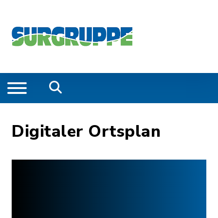
Digitaler Ortsplan